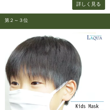
詳しく見る
第２～３位