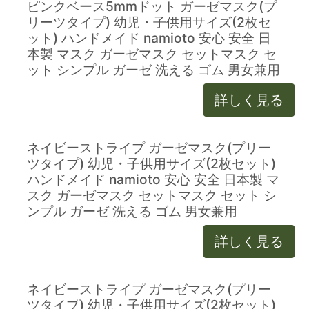
ピンクベース5mmドット ガーゼマスク(プ
リーツタイプ) 幼児・子供用サイズ(2枚セ
ット) ハンドメイド namioto 安心 安全 日
本製 マスク ガーゼマスク セットマスク セ
ット シンプル ガーゼ 洗える ゴム 男女兼用
詳しく見る
ネイビーストライプ ガーゼマスク(プリー
ツタイプ) 幼児・子供用サイズ(2枚セット)
ハンドメイド namioto 安心 安全 日本製 マ
スク ガーゼマスク セットマスク セット シ
ンプル ガーゼ 洗える ゴム 男女兼用
詳しく見る
ネイビーストライプ ガーゼマスク(プリー
ツタイプ) 幼児・子供用サイズ(2枚セット)