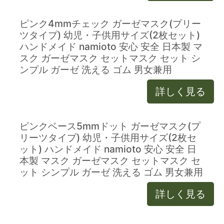
ピンク4mmチェック ガーゼマスク(プリー
ツタイプ) 幼児・子供用サイズ(2枚セット)
ハンドメイド namioto 安心 安全 日本製 マ
スク ガーゼマスク セットマスク セット シ
ンプル ガーゼ 洗える ゴム 男女兼用
詳しく見る
ピンクベース5mmドット ガーゼマスク(プ
リーツタイプ) 幼児・子供用サイズ(2枚セ
ット) ハンドメイド namioto 安心 安全 日
本製 マスク ガーゼマスク セットマスク セ
ット シンプル ガーゼ 洗える ゴム 男女兼用
詳しく見る