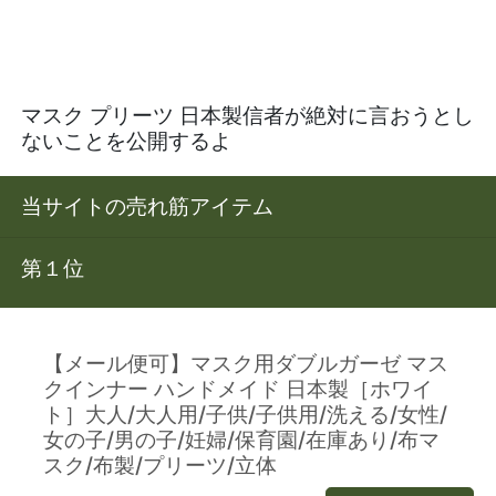
マスク プリーツ 日本製信者が絶対に言おうとし
ないことを公開するよ
当サイトの売れ筋アイテム
第１位
【メール便可】マスク用ダブルガーゼ マス
クインナー ハンドメイド 日本製［ホワイ
ト］大人/大人用/子供/子供用/洗える/女性/
女の子/男の子/妊婦/保育園/在庫あり/布マ
スク/布製/プリーツ/立体