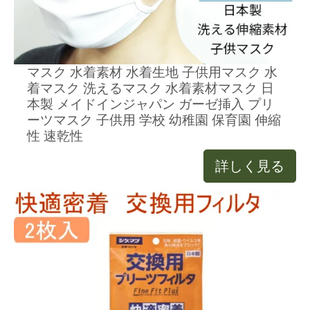
マスク 水着素材 水着生地 子供用マスク 水
着マスク 洗えるマスク 水着素材マスク 日
本製 メイドインジャパン ガーゼ挿入 プリ
ーツマスク 子供用 学校 幼稚園 保育園 伸縮
性 速乾性
詳しく見る