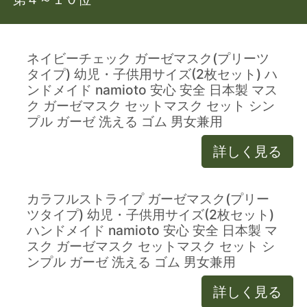
ネイビーチェック ガーゼマスク(プリーツ
タイプ) 幼児・子供用サイズ(2枚セット) ハ
ンドメイド namioto 安心 安全 日本製 マス
ク ガーゼマスク セットマスク セット シン
プル ガーゼ 洗える ゴム 男女兼用
詳しく見る
カラフルストライプ ガーゼマスク(プリー
ツタイプ) 幼児・子供用サイズ(2枚セット)
ハンドメイド namioto 安心 安全 日本製 マ
スク ガーゼマスク セットマスク セット シ
ンプル ガーゼ 洗える ゴム 男女兼用
詳しく見る