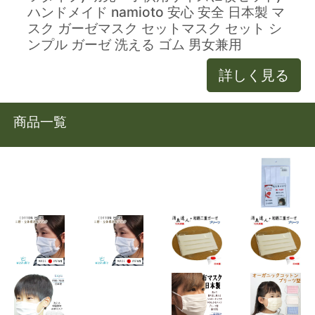
ハンドメイド namioto 安心 安全 日本製 マ
スク ガーゼマスク セットマスク セット シ
ンプル ガーゼ 洗える ゴム 男女兼用
詳しく見る
商品一覧