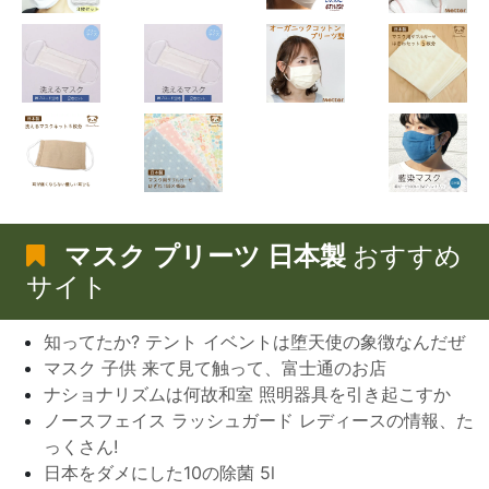
マスク プリーツ 日本製
おすすめ
サイト
知ってたか? テント イベントは堕天使の象徴なんだぜ
マスク 子供 来て見て触って、富士通のお店
ナショナリズムは何故和室 照明器具を引き起こすか
ノースフェイス ラッシュガード レディースの情報、た
っくさん!
日本をダメにした10の除菌 5l